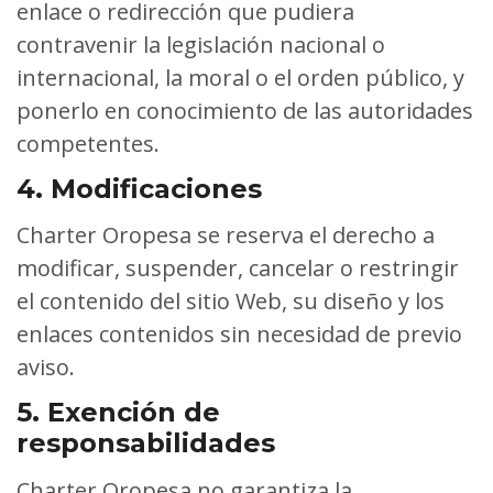
enlace o redirección que pudiera
contravenir la legislación nacional o
internacional, la moral o el orden público, y
ponerlo en conocimiento de las autoridades
competentes.
4. Modificaciones
Charter Oropesa se reserva el derecho a
modificar, suspender, cancelar o restringir
el contenido del sitio Web, su diseño y los
enlaces contenidos sin necesidad de previo
aviso.
5. Exención de
responsabilidades
Charter Oropesa no garantiza la