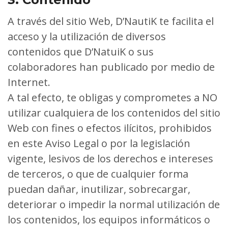
A través del sitio Web, D’NautiK te facilita el
acceso y la utilización de diversos
contenidos que D’NatuiK o sus
colaboradores han publicado por medio de
Internet.
A tal efecto, te obligas y comprometes a NO
utilizar cualquiera de los contenidos del sitio
Web con fines o efectos ilícitos, prohibidos
en este Aviso Legal o por la legislación
vigente, lesivos de los derechos e intereses
de terceros, o que de cualquier forma
puedan dañar, inutilizar, sobrecargar,
deteriorar o impedir la normal utilización de
los contenidos, los equipos informáticos o