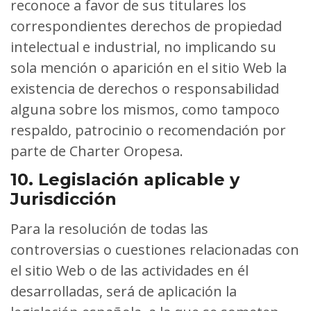
reconoce a favor de sus titulares los
correspondientes derechos de propiedad
intelectual e industrial, no implicando su
sola mención o aparición en el sitio Web la
existencia de derechos o responsabilidad
alguna sobre los mismos, como tampoco
respaldo, patrocinio o recomendación por
parte de Charter Oropesa.
10. Legislación aplicable y
Jurisdicción
Para la resolución de todas las
controversias o cuestiones relacionadas con
el sitio Web o de las actividades en él
desarrolladas, será de aplicación la