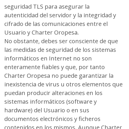
seguridad TLS para asegurar la
autenticidad del servidor y la integridad y
cifrado de las comunicaciones entre el
Usuario y Charter Oropesa.
No obstante, debes ser consciente de que
las medidas de seguridad de los sistemas
informáticos en Internet no son
enteramente fiables y que, por tanto
Charter Oropesa no puede garantizar la
inexistencia de virus u otros elementos que
puedan producir alteraciones en los
sistemas informáticos (software y
hardware) del Usuario o en sus
documentos electrónicos y ficheros
contenidos en los mismos. Aunque Charter