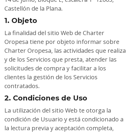
Castellón de la Plana.
1. Objeto
La finalidad del sitio Web de Charter
Oropesa tiene por objeto informar sobre
Charter Oropesa, las actividades que realiza
y de los Servicios que presta, atender las
solicitudes de compra y facilitar a los
clientes la gestión de los Servicios
contratados.
2. Condiciones de Uso
La utilización del sitio Web te otorga la
condición de Usuario y está condicionado a
la lectura previa y aceptación completa,