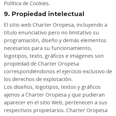
Política de Cookies.
9. Propiedad intelectual
El sitio web Charter Oropesa, incluyendo a
título enunciativo pero no limitativo su
programación, diseño y demás elementos
necesarios para su funcionamiento,
logotipos, texto, gráficos e imágenes son
propiedad de Charter Oropesa
correspondiéndonos el ejercicio exclusivo de
los derechos de explotación.
Los diseños, logotipos, textos y gráficos
ajenos a Charter Oropesa y que pudieran
aparecer en el sitio Web, pertenecen a sus
respectivos propietarios. Charter Oropesa