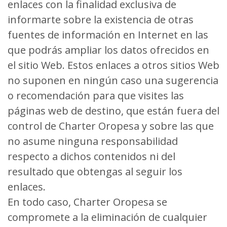
enlaces con la finalidad exclusiva de
informarte sobre la existencia de otras
fuentes de información en Internet en las
que podrás ampliar los datos ofrecidos en
el sitio Web. Estos enlaces a otros sitios Web
no suponen en ningún caso una sugerencia
o recomendación para que visites las
páginas web de destino, que están fuera del
control de Charter Oropesa y sobre las que
no asume ninguna responsabilidad
respecto a dichos contenidos ni del
resultado que obtengas al seguir los
enlaces.
En todo caso, Charter Oropesa se
compromete a la eliminación de cualquier