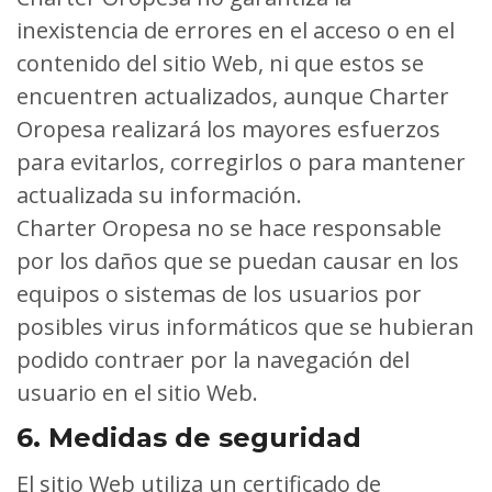
inexistencia de errores en el acceso o en el
contenido del sitio Web, ni que estos se
encuentren actualizados, aunque Charter
Oropesa realizará los mayores esfuerzos
para evitarlos, corregirlos o para mantener
actualizada su información.
Charter Oropesa no se hace responsable
por los daños que se puedan causar en los
equipos o sistemas de los usuarios por
posibles virus informáticos que se hubieran
podido contraer por la navegación del
usuario en el sitio Web.
6. Medidas de seguridad
El sitio Web utiliza un certificado de