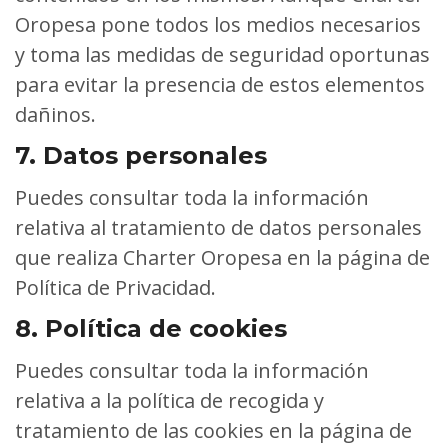
Oropesa pone todos los medios necesarios
y toma las medidas de seguridad oportunas
para evitar la presencia de estos elementos
dañinos.
7. Datos personales
Puedes consultar toda la información
relativa al tratamiento de datos personales
que realiza Charter Oropesa en la página de
Política de Privacidad.
8. Política de cookies
Puedes consultar toda la información
relativa a la política de recogida y
tratamiento de las cookies en la página de