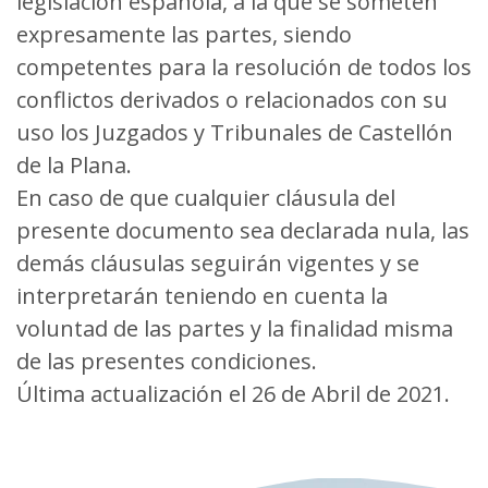
legislación española, a la que se someten
expresamente las partes, siendo
competentes para la resolución de todos los
conflictos derivados o relacionados con su
uso los Juzgados y Tribunales de Castellón
de la Plana.
En caso de que cualquier cláusula del
presente documento sea declarada nula, las
demás cláusulas seguirán vigentes y se
interpretarán teniendo en cuenta la
voluntad de las partes y la finalidad misma
de las presentes condiciones.
Última actualización el 26 de Abril de 2021.