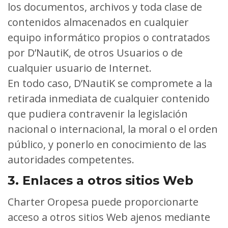
los documentos, archivos y toda clase de
contenidos almacenados en cualquier
equipo informático propios o contratados
por D’NautiK, de otros Usuarios o de
cualquier usuario de Internet.
En todo caso, D’NautiK se compromete a la
retirada inmediata de cualquier contenido
que pudiera contravenir la legislación
nacional o internacional, la moral o el orden
público, y ponerlo en conocimiento de las
autoridades competentes.
3. Enlaces a otros sitios Web
Charter Oropesa puede proporcionarte
acceso a otros sitios Web ajenos mediante