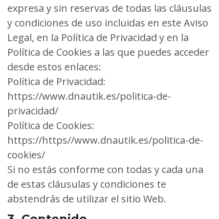
expresa y sin reservas de todas las cláusulas
y condiciones de uso incluidas en este Aviso
Legal, en la Política de Privacidad y en la
Política de Cookies a las que puedes acceder
desde estos enlaces:
Política de Privacidad:
https://www.dnautik.es/politica-de-
privacidad/
Política de Cookies:
https://https//www.dnautik.es/politica-de-
cookies/
Si no estás conforme con todas y cada una
de estas cláusulas y condiciones te
abstendrás de utilizar el sitio Web.
3. Contenido