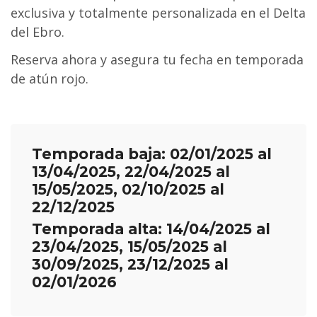
exclusiva y totalmente personalizada en el Delta
del Ebro.
Reserva ahora y asegura tu fecha en temporada
de atún rojo.
Temporada baja: 02/01/2025 al
13/04/2025, 22/04/2025 al
15/05/2025, 02/10/2025 al
22/12/2025
Temporada alta: 14/04/2025 al
23/04/2025, 15/05/2025 al
30/09/2025, 23/12/2025 al
02/01/2026