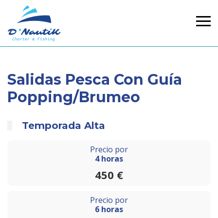
Salidas Pesca Con Guía
Popping/Brumeo
Temporada Alta
Precio por
4 horas
450 €
Precio por
6 horas