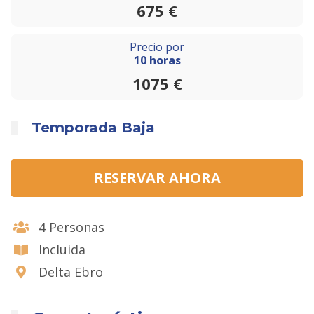
675 €
Precio por
10 horas
1075 €
Temporada Baja
RESERVAR AHORA
4 Personas
Incluida
Delta Ebro