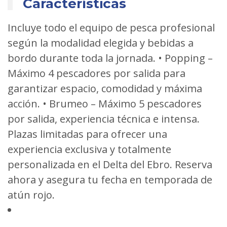
Características
Incluye todo el equipo de pesca profesional
según la modalidad elegida y bebidas a
bordo durante toda la jornada. • Popping –
Máximo 4 pescadores por salida para
garantizar espacio, comodidad y máxima
acción. • Brumeo – Máximo 5 pescadores
por salida, experiencia técnica e intensa.
Plazas limitadas para ofrecer una
experiencia exclusiva y totalmente
personalizada en el Delta del Ebro. Reserva
ahora y asegura tu fecha en temporada de
atún rojo.