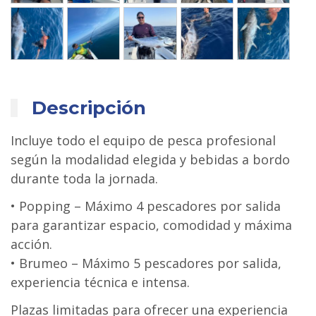
Descripción
Incluye todo el equipo de pesca profesional
según la modalidad elegida y bebidas a bordo
durante toda la jornada.
• Popping – Máximo 4 pescadores por salida
para garantizar espacio, comodidad y máxima
acción.
• Brumeo – Máximo 5 pescadores por salida,
experiencia técnica e intensa.
Plazas limitadas para ofrecer una experiencia