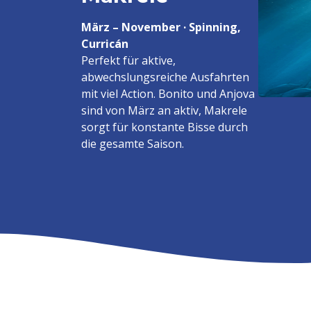
März – November · Spinning,
Curricán
Perfekt für aktive,
abwechslungsreiche Ausfahrten
mit viel Action. Bonito und Anjova
sind von März an aktiv, Makrele
sorgt für konstante Bisse durch
die gesamte Saison.