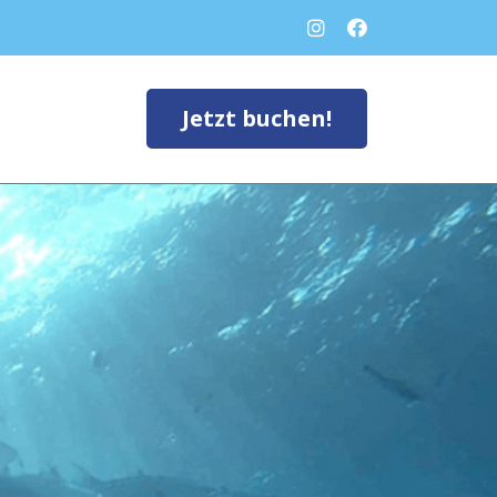
Jetzt buchen!