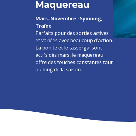
Maquereau
Mars–Novembre · Spinning,
Traîne
Parfaits pour des sorties actives
et variées avec beaucoup d'action.
La bonite et le tassergal sont
actifs dès mars, le maquereau
offre des touches constantes tout
au long de la saison