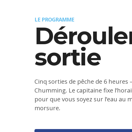
LE PROGRAMME
Déroule
sortie
Cinq sorties de pêche de 6 heures
Chumming. Le capitaine fixe l’horair
pour que vous soyez sur l’eau au 
morsure.