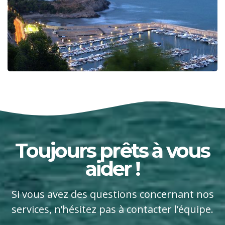
Toujours prêts à vous
aider !
Si vous avez des questions concernant nos
services, n’hésitez pas à contacter l’équipe.