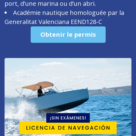
port, d’une marina ou d’un abri.
Académie nautique homologuée par la
Generalitat Valenciana EEND128-C
Obtenir le permis