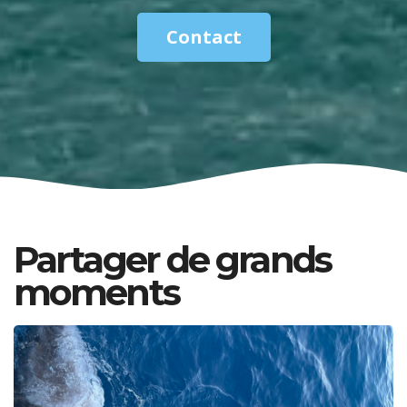
Contact
Partager de grands
moments