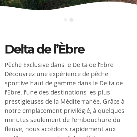
Delta de l’Èbre
Pêche Exclusive dans le Delta de l’Ebre
Découvrez une expérience de pêche
sportive haut de gamme dans le Delta de
l’Ebre, l’une des destinations les plus
prestigieuses de la Méditerranée. Grâce à
notre emplacement privilégié, à quelques
minutes seulement de l’embouchure du
fleuve, nous accédons rapidement aux