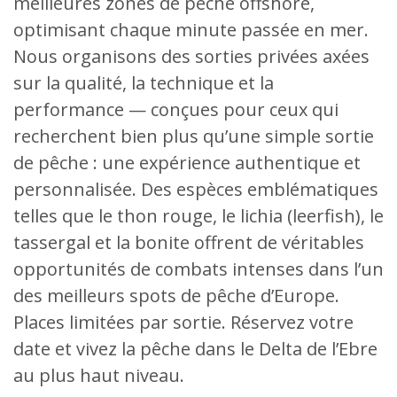
meilleures zones de pêche offshore,
optimisant chaque minute passée en mer.
Nous organisons des sorties privées axées
sur la qualité, la technique et la
performance — conçues pour ceux qui
recherchent bien plus qu’une simple sortie
de pêche : une expérience authentique et
personnalisée. Des espèces emblématiques
telles que le thon rouge, le lichia (leerfish), le
tassergal et la bonite offrent de véritables
opportunités de combats intenses dans l’un
des meilleurs spots de pêche d’Europe.
Places limitées par sortie. Réservez votre
date et vivez la pêche dans le Delta de l’Ebre
au plus haut niveau.