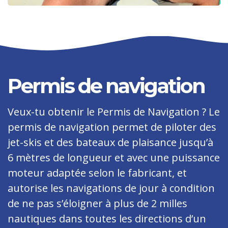
Permis de navigation
Veux-tu obtenir le Permis de Navigation ? Le
permis de navigation permet de piloter des
jet-skis et des bateaux de plaisance jusqu’à
6 mètres de longueur et avec une puissance
moteur adaptée selon le fabricant, et
autorise les navigations de jour à condition
de ne pas s’éloigner à plus de 2 milles
nautiques dans toutes les directions d’un