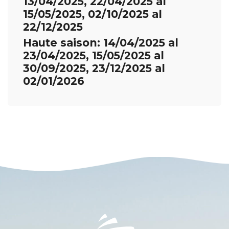
13/04/2025, 22/04/2025 al
15/05/2025, 02/10/2025 al
22/12/2025
Haute saison: 14/04/2025 al
23/04/2025, 15/05/2025 al
30/09/2025, 23/12/2025 al
02/01/2026