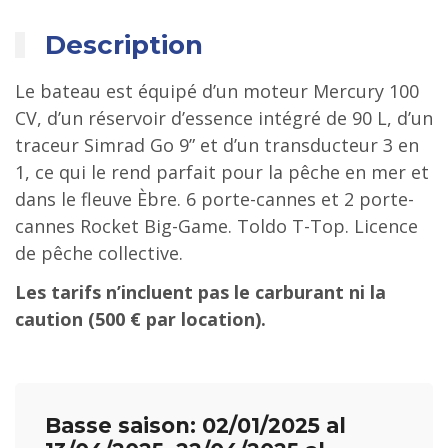
Description
Le bateau est équipé d’un moteur Mercury 100
CV, d’un réservoir d’essence intégré de 90 L, d’un
traceur Simrad Go 9” et d’un transducteur 3 en
1, ce qui le rend parfait pour la pêche en mer et
dans le fleuve Èbre. 6 porte-cannes et 2 porte-
cannes Rocket Big-Game. Toldo T-Top. Licence
de pêche collective.
Les tarifs n’incluent pas le carburant ni la
caution (500 € par location).
Basse saison: 02/01/2025 al