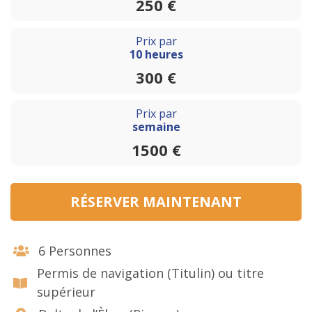
250 €
Prix par
10 heures
300 €
Prix par
semaine
1500 €
RÉSERVER MAINTENANT
6 Personnes
Permis de navigation (Titulin) ou titre
supérieur