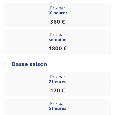
Prix par
10 heures
360 €
Prix par
semaine
1800 €
Basse saison
Prix par
2 heures
170 €
Prix par
5 heures